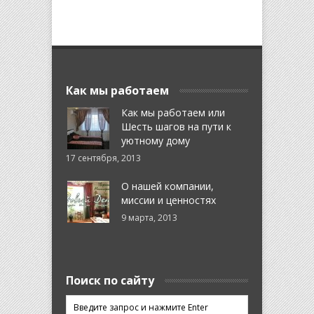
Как мы работаем
Как мы работаем или
Шесть шагов на пути к
уютному дому
17 сентября, 2013
О нашей компании,
миссии и ценностях
9 марта, 2013
Поиск по сайту