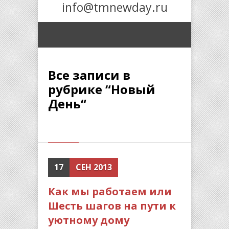
info@tmnewday.ru
Все записи в
рубрике “Новый
День“
17
СЕН 2013
Как мы работаем или
Шесть шагов на пути к
уютному дому