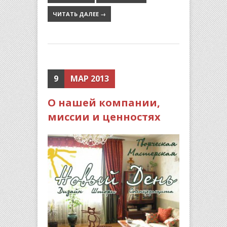
ЧИТАТЬ ДАЛЕЕ →
9
МАР 2013
О нашей компании,
миссии и ценностях