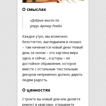
О смыслах
«Добрые мысли по
утру» Артюр Рембо
Каждое утро, мы возможно
безотчетно, выглядываем в окошко
– там начинается новый день! Новый
день за окном – это картина мира
здесь и сейчас , а шторы – ее
достойное обрамление, которое
вместе с остальным текстильным
декором непременно должно дарить
людям радость.
О ценностях
Строите вы новый дом или делаете
ремонт в квартире, открываете