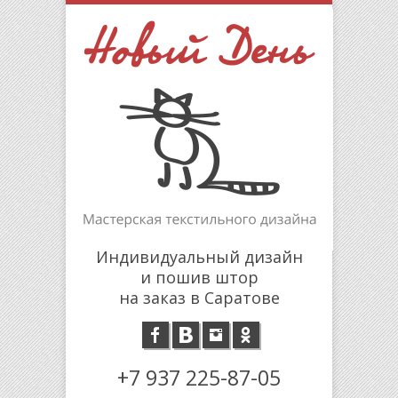
Индивидуальный дизайн
и пошив штор
на заказ в Саратове
+7 937 225-87-05