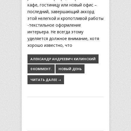
кафе, гостиницу или новый офис –
последний, завершающий аккорд
этой нелегкой и кропотливой работы
-текстильное оформление
интерьера. Не всегда этому
уделяется должное внимание, хотя
хорошо известно, что
АЛЕКСАНДР АНДРЕЕВИЧ КИЛИНСКИЙ
0 КОММЕНТ.
НОВЫЙ ДЕНЬ
ЧИТАТЬ ДАЛЕЕ →