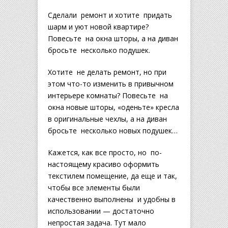
Сделали ремонт и хотите придать
шарм и уют новой квартире?
Повесьте на окна шторы, а на диван
бросьте несколько подушек.
Хотите не делать ремонт, но при
этом что-то изменить в привычном
интерьере комнаты? Повесьте на
окна новые шторы, «оденьте» кресла
в оригинальные чехлы, а на диван
бросьте несколько новых подушек…
Кажется, как все просто, но по-
настоящему красиво оформить
текстилем помещение, да еще и так,
чтобы все элементы были
качественно выполнены и удобны в
использовании — достаточно
непростая задача. Тут мало