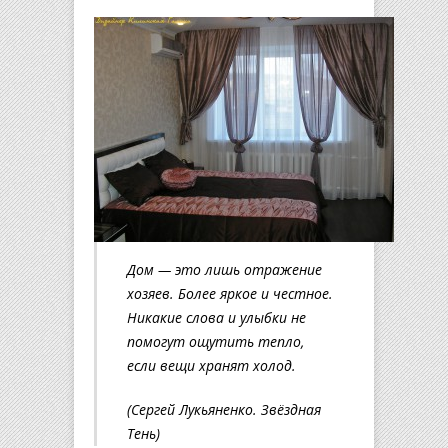
Дом — это лишь отражение
хозяев. Более яркое и честное.
Никакие слова и улыбки не
помогут ощутить тепло,
если вещи хранят холод.
(Сергей Лукьяненко. Звёздная
Тень)