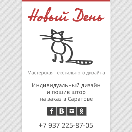
Индивидуальный дизайн
и пошив штор
на заказ в Саратове
+7 937 225-87-05