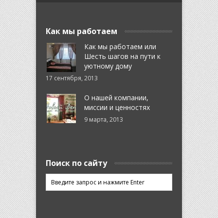
Как мы работаем
Как мы работаем или
Шесть шагов на пути к
уютному дому
17 сентября, 2013
О нашей компании,
миссии и ценностях
9 марта, 2013
Поиск по сайту