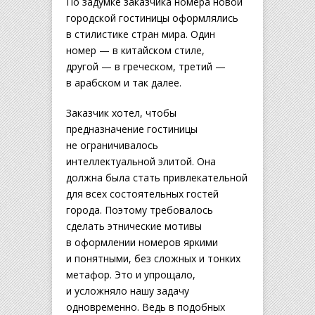
По задумке заказчика номера новой
городской гостиницы оформлялись
в стилистике стран мира. Один
номер — в китайском стиле,
другой — в греческом, третий —
в арабском и так далее.
Заказчик хотел, чтобы
предназначение гостиницы
не ограничивалось
интеллектуальной элитой. Она
должна была стать привлекательной
для всех состоятельных гостей
города. Поэтому требовалось
сделать этнические мотивы
в оформлении номеров яркими
и понятными, без сложных и тонких
метафор. Это и упрощало,
и усложняло нашу задачу
одновременно. Ведь в подобных