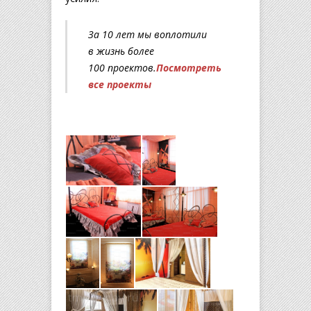
За 10 лет мы воплотили
в жизнь более
100 проектов.
Посмотреть
все проекты