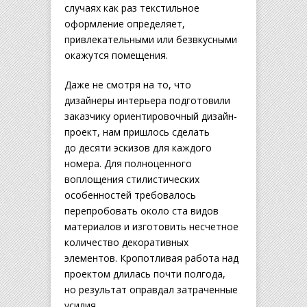
случаях как раз текстильное
оформление определяет,
привлекательными или безвкусными
окажутся помещения.
Даже не смотря на то, что
дизайнеры интерьера подготовили
заказчику ориентировочный дизайн-
проект, нам пришлось сделать
до десяти эскизов для каждого
номера. Для полноценного
воплощения стилистических
особенностей требовалось
перепробовать около ста видов
материалов и изготовить несчетное
количество декоративных
элементов. Кропотливая работа над
проектом длилась почти полгода,
но результат оправдал затраченные
усилия.