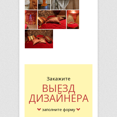
Закажите
ВЫЕЗД
ДИЗАЙНЕРА
заполните форму