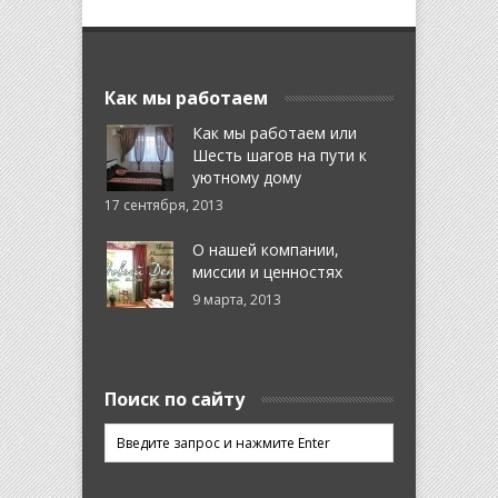
Как мы работаем
Как мы работаем или
Шесть шагов на пути к
уютному дому
17 сентября, 2013
О нашей компании,
миссии и ценностях
9 марта, 2013
Поиск по сайту