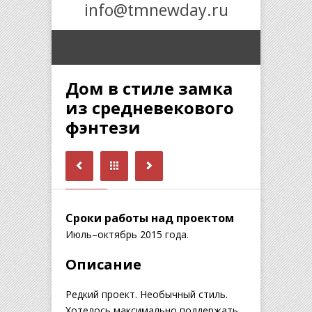
info@tmnewday.ru
Дом в стиле замка
из средневекового
фэнтези
Сроки работы над проектом
Июль–октябрь 2015 года.
Описание
Редкий проект. Необычный стиль.
Хотелось максимально поддержать