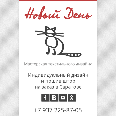
Индивидуальный дизайн
и пошив штор
на заказ в Саратове
+7 937 225-87-05