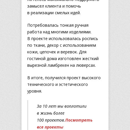
замысел клиента и помочь
в реализации смелых идей.
Потребовалась тонкая ручная
работа над многими изделиями.
В проекте использовалась роспись
по ткани, декор с использованием
кожи, цепочек и веревок. Для
гостиной дома изготовлен жесткий
вырезной ламбрекен на люверсах.
В итоге, получился проект высокого
технического и эстетического
уровня.
За 10 лет мы воплотили
в жизнь более
100 проектов.
Посмотреть
все проекты