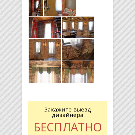
Закажите выезд
дизайнера
БЕСПЛАТНО